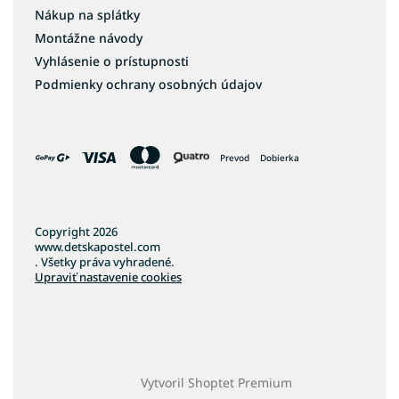
Nákup na splátky
Montážne návody
Vyhlásenie o prístupnosti
Podmienky ochrany osobných údajov
Prevod
Dobierka
Copyright 2026
www.detskapostel.com
. Všetky práva vyhradené.
Upraviť nastavenie cookies
Vytvoril Shoptet Premium