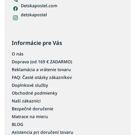
Detskapostel.com
detskapostel
Informácie pre Vás
O nás
Doprava (od 169 € ZADARMO)
Reklamácia a vrátenie tovaru
FAQ: Časté otázky zákazníkov
Doplnkové služby
Obchodné podmienky
Naši zákazníci
Bezpečné doručenie
Matrace na mieru
BLOG
Asistencia pri doručení tovaru