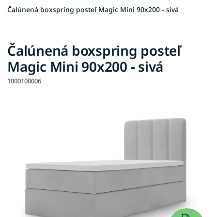
Čalúnená boxspring posteľ Magic Mini 90x200 - sivá
Čalúnená boxspring posteľ
Magic Mini 90x200 - sivá
1000100006