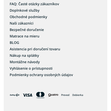
FAQ: Časté otázky zákazníkov
Doplnkové služby
Obchodné podmienky
Naši zákazníci
Bezpečné doručenie
Matrace na mieru
BLOG
Asistencia pri doručení tovaru
Nákup na splátky
Montážne návody
Vyhlásenie o prístupnosti
Podmienky ochrany osobných údajov
Prevod
Dobierka