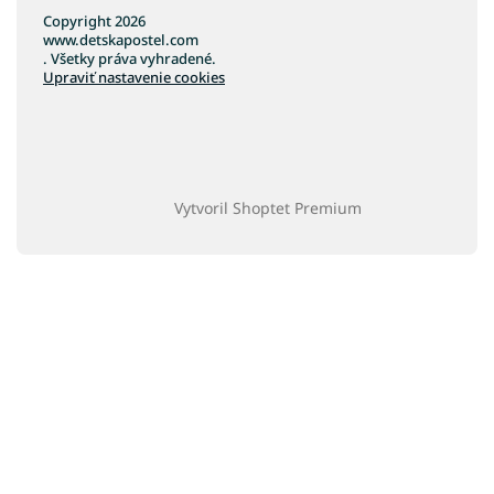
Copyright 2026
www.detskapostel.com
. Všetky práva vyhradené.
Upraviť nastavenie cookies
Vytvoril Shoptet Premium