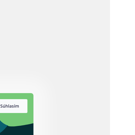
Súhlasím