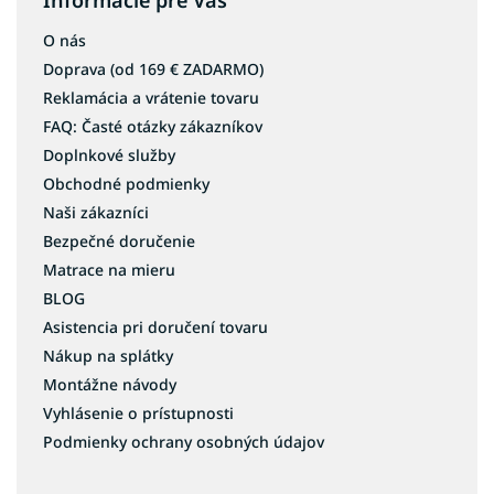
Informácie pre Vás
O nás
Doprava (od 169 € ZADARMO)
Reklamácia a vrátenie tovaru
FAQ: Časté otázky zákazníkov
Doplnkové služby
Obchodné podmienky
Naši zákazníci
Bezpečné doručenie
Matrace na mieru
BLOG
Asistencia pri doručení tovaru
Nákup na splátky
Montážne návody
Vyhlásenie o prístupnosti
Podmienky ochrany osobných údajov