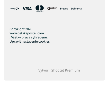
Prevod
Dobierka
Copyright 2026
www.detskapostel.com
. Všetky práva vyhradené.
Upraviť nastavenie cookies
Vytvoril Shoptet Premium