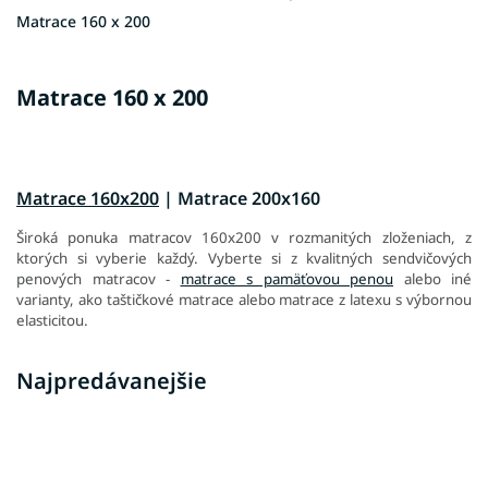
Matrace 160 x 200
Matrace 160 x 200
Matrace 160x200
| Matrace 200x160
Široká ponuka matracov 160x200 v rozmanitých zloženiach, z
ktorých si vyberie každý. Vyberte si z kvalitných sendvičových
penových matracov -
matrace s pamäťovou penou
alebo iné
varianty, ako taštičkové matrace alebo matrace z latexu s výbornou
elasticitou.
Najpredávanejšie