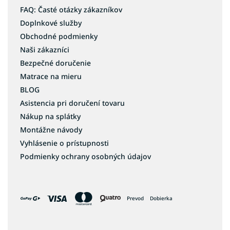
FAQ: Časté otázky zákazníkov
Doplnkové služby
Obchodné podmienky
Naši zákazníci
Bezpečné doručenie
Matrace na mieru
BLOG
Asistencia pri doručení tovaru
Nákup na splátky
Montážne návody
Vyhlásenie o prístupnosti
Podmienky ochrany osobných údajov
Prevod
Dobierka