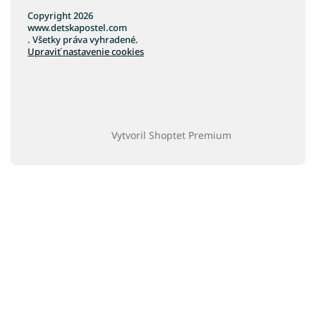
Copyright 2026
www.detskapostel.com
. Všetky práva vyhradené.
Upraviť nastavenie cookies
Vytvoril Shoptet Premium