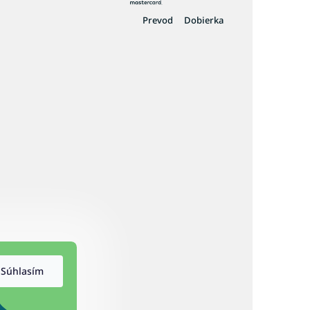
Prevod
Dobierka
Súhlasím