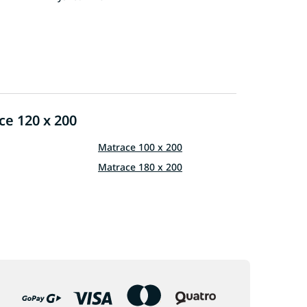
ce 120 x 200
Matrace 100 x 200
Matrace 180 x 200