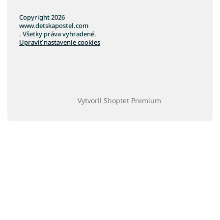
Copyright 2026
www.detskapostel.com
. Všetky práva vyhradené.
Upraviť nastavenie cookies
Vytvoril Shoptet Premium