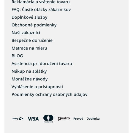
Reklamácia a vrátenie tovaru
FAQ: Časté otázky zákazníkov
Doplnkové služby
Obchodné podmienky
Naši zákazníci
Bezpečné doručenie
Matrace na mieru
BLOG
Asistencia pri doručení tovaru
Nákup na splátky
Montážne návody
Vyhlásenie o prístupnosti
Podmienky ochrany osobných údajov
Prevod
Dobierka