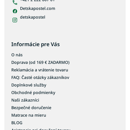
Detskapostel.com
detskapostel
Informácie pre Vás
O nás
Doprava (od 169 € ZADARMO)
Reklamácia a vrátenie tovaru
FAQ: Časté otázky zákazníkov
Doplnkové služby
Obchodné podmienky
Naši zákazníci
Bezpečné doručenie
Matrace na mieru
BLOG