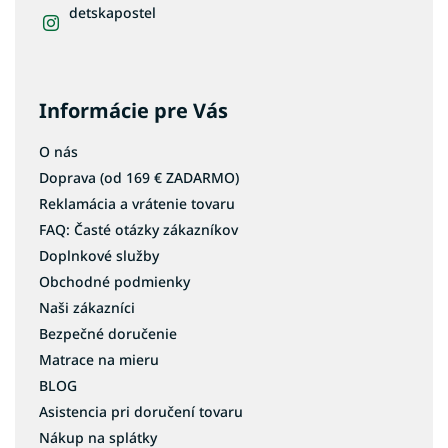
detskapostel
Informácie pre Vás
O nás
Doprava (od 169 € ZADARMO)
Reklamácia a vrátenie tovaru
FAQ: Časté otázky zákazníkov
Doplnkové služby
Obchodné podmienky
Naši zákazníci
Bezpečné doručenie
Matrace na mieru
BLOG
Asistencia pri doručení tovaru
Nákup na splátky