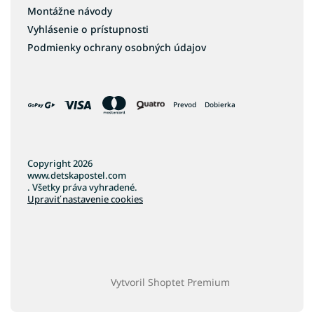
Montážne návody
Vyhlásenie o prístupnosti
Podmienky ochrany osobných údajov
Prevod
Dobierka
Copyright 2026
www.detskapostel.com
. Všetky práva vyhradené.
Upraviť nastavenie cookies
Vytvoril Shoptet Premium