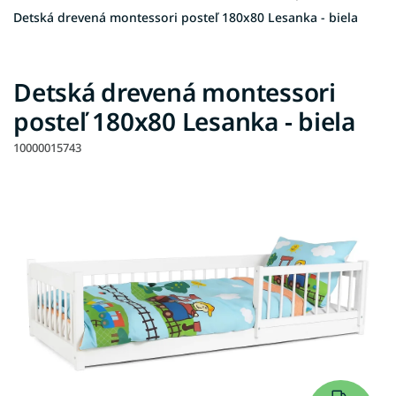
Detská drevená montessori posteľ 180x80 Lesanka - biela
Detská drevená montessori
posteľ 180x80 Lesanka - biela
10000015743