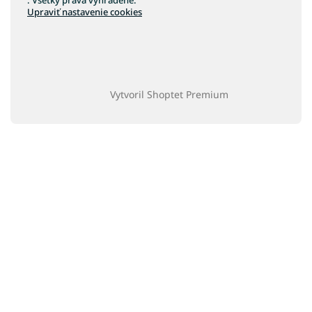
Upraviť nastavenie cookies
Vytvoril Shoptet Premium