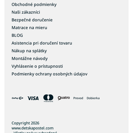
Obchodné podmienky
Naši zákazníci
Bezpečné doručenie
Matrace na mieru
BLOG
Asistencia pri doručení tovaru
Nákup na splátky
Montážne návody
Vyhlásenie o prístupnosti
Podmienky ochrany osobných údajov
Prevod
Dobierka
Copyright 2026
www.detskapostel.com
. Všetky práva vyhradené.