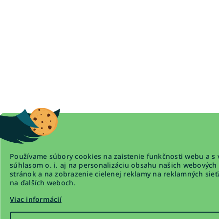
Používame súbory cookies na zaistenie funkčnosti webu a s 
súhlasom o. i. aj na personalizáciu obsahu našich webových
stránok a na zobrazenie cielenej reklamy na reklamných sieť
na ďalších weboch.
Viac informácií