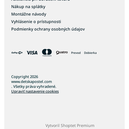
Nákup na splátky
Montážne návody
Vyhlásenie o prístupnosti
Podmienky ochrany osobných údajov
Prevod
Dobierka
Copyright 2026
www.detskapostel.com
. Všetky práva vyhradené.
Upraviť nastavenie cookies
Vytvoril Shoptet Premium