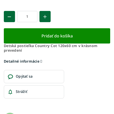
Pridať do košíka
Detská postieľka Country Cot 120x60 cm v krásnom
prevedení
Detailné informácie
Opýtať sa
Strážiť