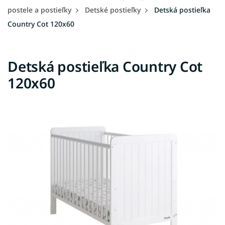
postele a postieľky
Detské postieľky
Detská postieľka
Country Cot 120x60
Detská postieľka Country Cot
120x60