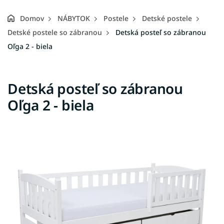
Domov
NÁBYTOK
Postele
Detské postele
Detské postele so zábranou
Detská posteľ so zábranou
Oľga 2 - biela
Detská posteľ so zábranou
Oľga 2 - biela