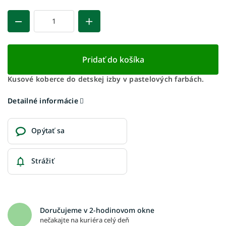
Pridať do košíka
Kusové koberce do detskej izby v pastelových farbách.
Detailné informácie
Opýtať sa
Strážiť
Doručujeme v 2-hodinovom okne
nečakajte na kuriéra celý deň