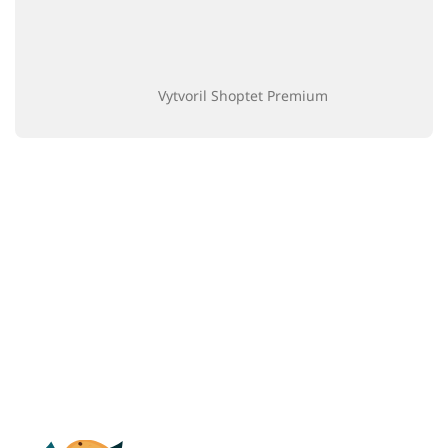
Vytvoril Shoptet Premium