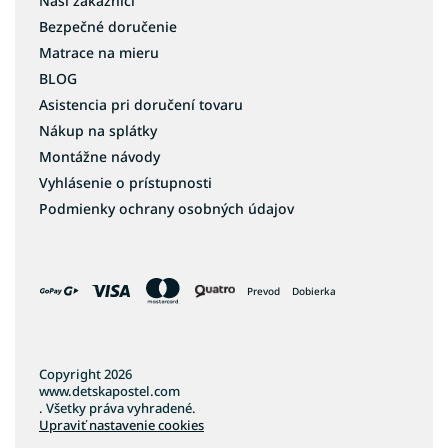
Naši zákazníci
Bezpečné doručenie
Matrace na mieru
BLOG
Asistencia pri doručení tovaru
Nákup na splátky
Montážne návody
Vyhlásenie o prístupnosti
Podmienky ochrany osobných údajov
Prevod
Dobierka
Copyright 2026
www.detskapostel.com
. Všetky práva vyhradené.
Upraviť nastavenie cookies