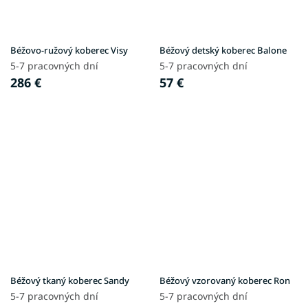
Béžovo-ružový koberec Visy
Béžový detský koberec Balone
5-7 pracovných dní
5-7 pracovných dní
286 €
57 €
Béžový tkaný koberec Sandy
Béžový vzorovaný koberec Ron
5-7 pracovných dní
5-7 pracovných dní