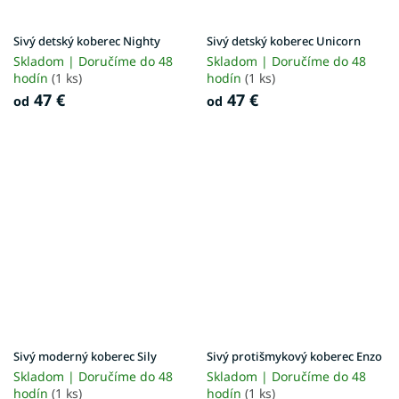
Sivý detský koberec Nighty
Sivý detský koberec Unicorn
Skladom | Doručíme do 48
Skladom | Doručíme do 48
hodín
(1 ks)
hodín
(1 ks)
47 €
47 €
od
od
Sivý moderný koberec Sily
Sivý protišmykový koberec Enzo
Skladom | Doručíme do 48
Skladom | Doručíme do 48
hodín
(1 ks)
hodín
(1 ks)