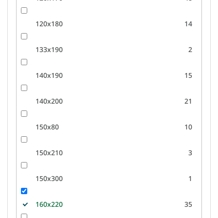
120x180
14
133x190
2
140x190
15
140x200
21
150x80
10
150x210
3
150x300
1
160x220
35