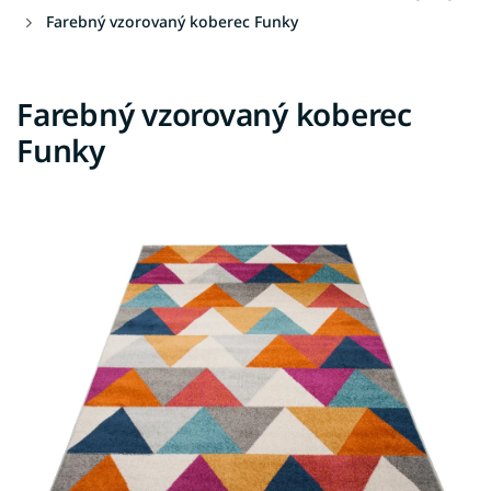
Farebný vzorovaný koberec Funky
Farebný vzorovaný koberec
Funky