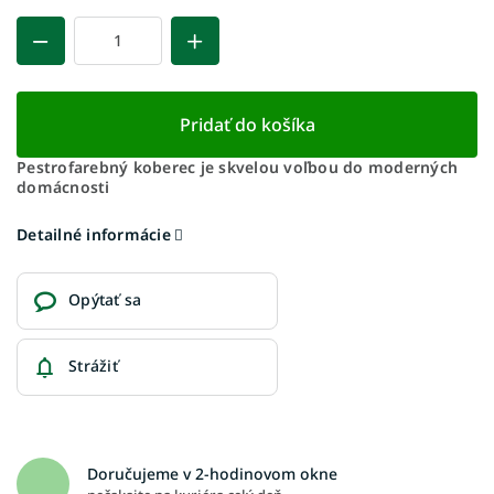
Pridať do košíka
Pestrofarebný koberec je skvelou voľbou do moderných
domácnosti
Detailné informácie
Opýtať sa
Strážiť
Doručujeme v 2-hodinovom okne