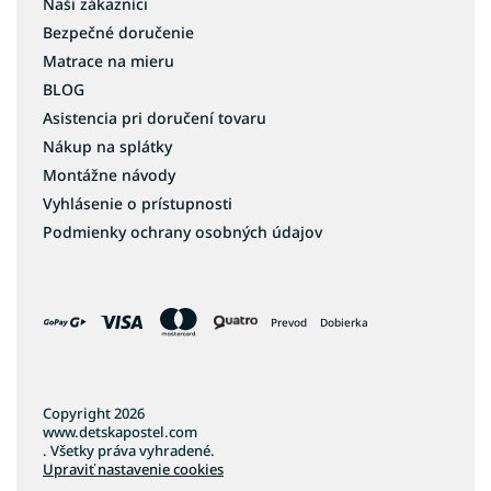
Naši zákazníci
Bezpečné doručenie
Matrace na mieru
BLOG
Asistencia pri doručení tovaru
Nákup na splátky
Montážne návody
Vyhlásenie o prístupnosti
Podmienky ochrany osobných údajov
Prevod
Dobierka
Copyright 2026
www.detskapostel.com
. Všetky práva vyhradené.
Upraviť nastavenie cookies