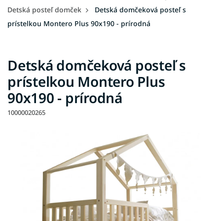
Detská posteľ domček
Detská domčeková posteľ s
prístelkou Montero Plus 90x190 - prírodná
Detská domčeková posteľ s
prístelkou Montero Plus
90x190 - prírodná
10000020265