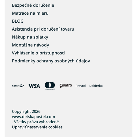
Bezpečné doručenie
Matrace na mieru
BLOG
Asistencia pri doručení tovaru
Nákup na splátky
Montážne návody
Vyhlásenie o prístupnosti
Podmienky ochrany osobných údajov
Prevod
Dobierka
Copyright 2026
www.detskapostel.com
. Všetky práva vyhradené.
Upraviť nastavenie cookies