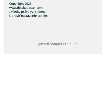
Copyright 2026
www.detskapostel.com
. Všetky práva vyhradené.
Upraviť nastavenie cookies
Vytvoril Shoptet Premium