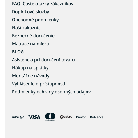
FAQ: Časté otázky zákazníkov
Doplnkové služby
Obchodné podmienky
Naši zákazníci
Bezpečné doručenie
Matrace na mieru
BLOG
Asistencia pri doručení tovaru
Nákup na splátky
Montážne návody
Vyhlásenie o prístupnosti
Podmienky ochrany osobných údajov
Prevod
Dobierka