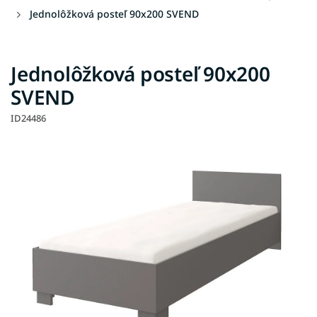
Jednolôžková posteľ 90x200 SVEND
Jednolôžková posteľ 90x200
SVEND
ID24486