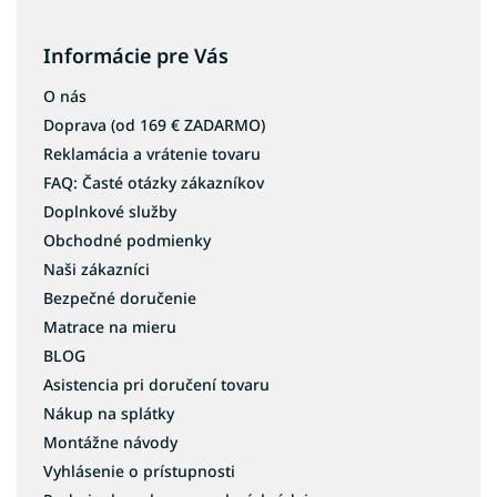
Informácie pre Vás
O nás
Doprava (od 169 € ZADARMO)
Reklamácia a vrátenie tovaru
FAQ: Časté otázky zákazníkov
Doplnkové služby
Obchodné podmienky
Naši zákazníci
Bezpečné doručenie
Matrace na mieru
BLOG
Asistencia pri doručení tovaru
Nákup na splátky
Montážne návody
Vyhlásenie o prístupnosti