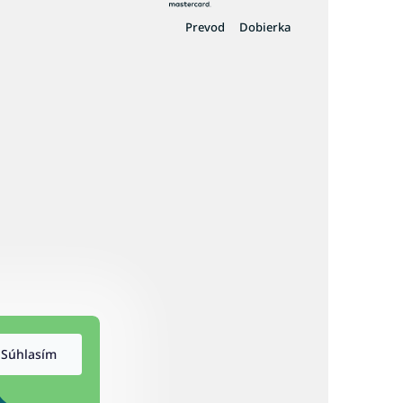
Prevod
Dobierka
Súhlasím