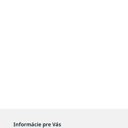
Informácie pre Vás