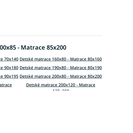
00x85 - Matrace 85x200
ce 70x140
Detské matrace 160x80 - Matrace 80x160
ce 90x180
Detské matrace 190x80 - Matrace 80x190
ce 90x195
Detské matrace 200x80 - Matrace 80x200
atrace
Detské matrace 200x120 - Matrace
120x200