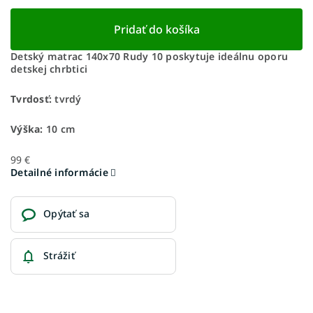
Pridať do košíka
Detský matrac 140x70 Rudy 10 poskytuje ideálnu oporu
detskej chrbtici
Tvrdosť:
tvrdý
Výška:
10 cm
99 €
Detailné informácie
Opýtať sa
Strážiť