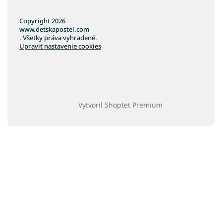
Copyright 2026
www.detskapostel.com
. Všetky práva vyhradené.
Upraviť nastavenie cookies
Vytvoril Shoptet Premium