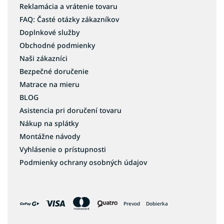
Reklamácia a vrátenie tovaru
FAQ: Časté otázky zákazníkov
Doplnkové služby
Obchodné podmienky
Naši zákazníci
Bezpečné doručenie
Matrace na mieru
BLOG
Asistencia pri doručení tovaru
Nákup na splátky
Montážne návody
Vyhlásenie o prístupnosti
Podmienky ochrany osobných údajov
Prevod
Dobierka