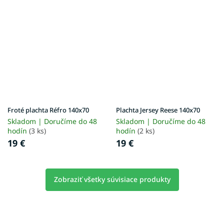
Froté plachta Réfro 140x70
Plachta Jersey Reese 140x70
Skladom | Doručíme do 48
Skladom | Doručíme do 48
hodín
(3 ks)
hodín
(2 ks)
19 €
19 €
Zobraziť všetky súvisiace produkty