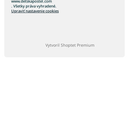
www.detskapostel.com
. Všetky práva vyhradené.
Upraviť nastavenie cookies
Vytvoril Shoptet Premium