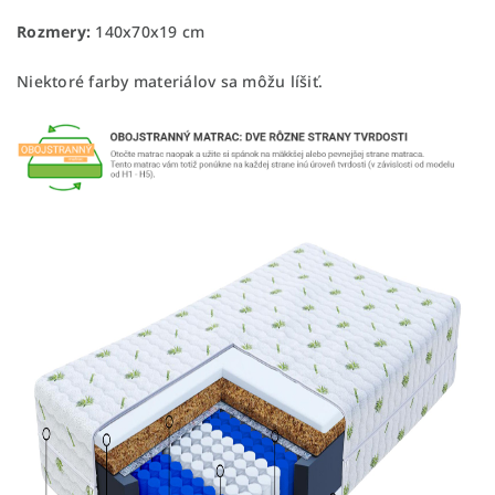
Rozmery:
140x70x19 cm
Niektoré farby materiálov sa môžu líšiť.