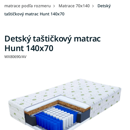
matrace podľa rozmeru
Matrace 70x140
Detský
taštičkový matrac Hunt 140x70
Detský taštičkový matrac
Hunt 140x70
WX80690/AV