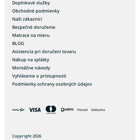
Doplnkové služby
Obchodné podmienky
Naši zákazníci
Bezpečné doručenie
Matrace na mieru
BLOG
Asistencia pri doručení tovaru
Nákup na splátky
Montážne návody
Vyhlásenie o prístupnosti
Podmienky ochrany osobných údajov
Prevod
Dobierka
Copyright 2026