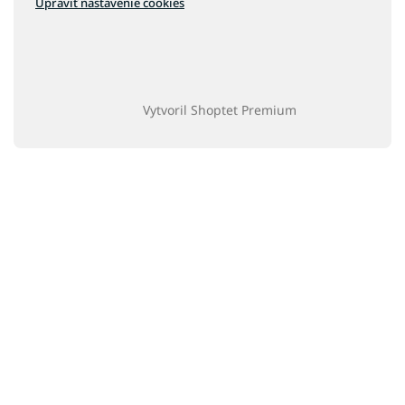
Upraviť nastavenie cookies
Vytvoril Shoptet Premium