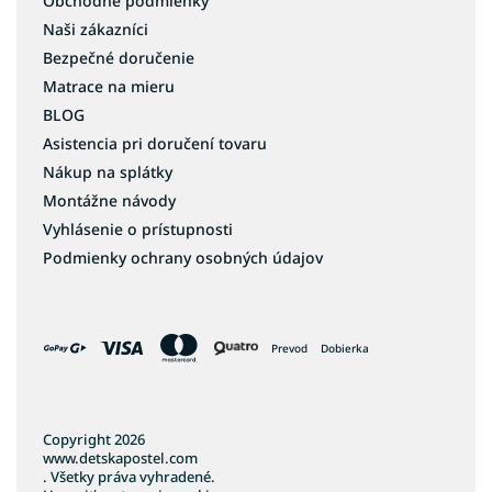
Obchodné podmienky
Naši zákazníci
Bezpečné doručenie
Matrace na mieru
BLOG
Asistencia pri doručení tovaru
Nákup na splátky
Montážne návody
Vyhlásenie o prístupnosti
Podmienky ochrany osobných údajov
Prevod
Dobierka
Copyright 2026
www.detskapostel.com
. Všetky práva vyhradené.