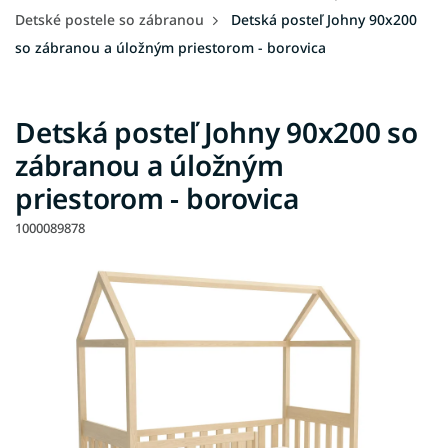
Detské postele so zábranou
Detská posteľ Johny 90x200
so zábranou a úložným priestorom - borovica
Detská posteľ Johny 90x200 so
zábranou a úložným
priestorom - borovica
1000089878