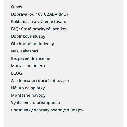
O nás
Doprava (od 169 € ZADARMO)
Reklamácia a vrátenie tovaru
FAQ: Časté otázky zákazníkov
Doplnkové služby
Obchodné podmienky
Naši zákazníci
Bezpečné doručenie
Matrace na mieru
BLOG
Asistencia pri doručení tovaru
Nákup na splátky
Montážne návody
Vyhlásenie o prístupnosti
Podmienky ochrany osobných údajov