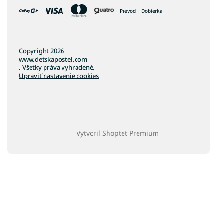
Prevod
Dobierka
Copyright 2026
www.detskapostel.com
. Všetky práva vyhradené.
Upraviť nastavenie cookies
Vytvoril Shoptet Premium