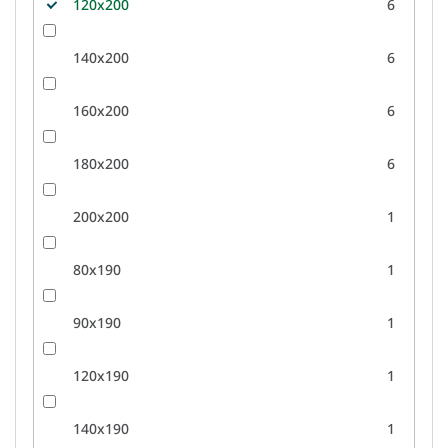
120x200
6
140x200
6
160x200
6
180x200
6
200x200
1
80x190
1
90x190
1
120x190
1
140x190
1