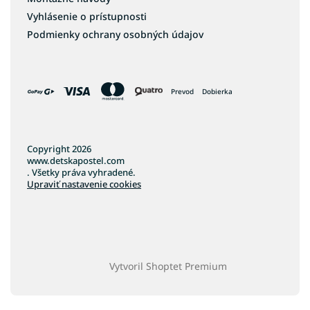
Vyhlásenie o prístupnosti
Podmienky ochrany osobných údajov
Prevod
Dobierka
Copyright 2026
www.detskapostel.com
. Všetky práva vyhradené.
Upraviť nastavenie cookies
Vytvoril Shoptet Premium