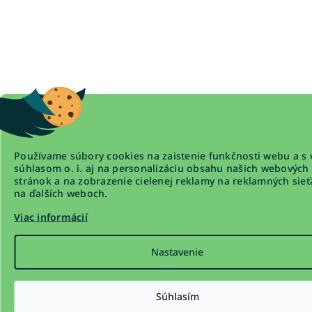
Používame súbory cookies na zaistenie funkčnosti webu a s 
súhlasom o. i. aj na personalizáciu obsahu našich webových
stránok a na zobrazenie cielenej reklamy na reklamných sieť
na ďalších weboch.
Viac informácií
Nastavenie
Súhlasím