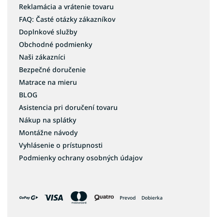
Reklamácia a vrátenie tovaru
FAQ: Časté otázky zákazníkov
Doplnkové služby
Obchodné podmienky
Naši zákazníci
Bezpečné doručenie
Matrace na mieru
BLOG
Asistencia pri doručení tovaru
Nákup na splátky
Montážne návody
Vyhlásenie o prístupnosti
Podmienky ochrany osobných údajov
Prevod
Dobierka