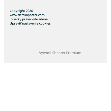
Copyright 2026
www.detskapostel.com
. Všetky práva vyhradené.
Upraviť nastavenie cookies
Vytvoril Shoptet Premium