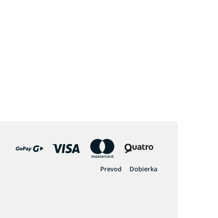
Prevod
Dobierka