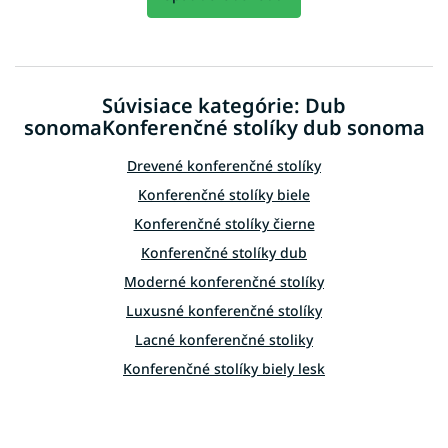
Súvisiace kategórie: Dub
sonomaKonferenčné stolíky dub sonoma
Drevené konferenčné stolíky
Konferenčné stolíky biele
Konferenčné stolíky čierne
Konferenčné stolíky dub
Moderné konferenčné stolíky
Luxusné konferenčné stolíky
Lacné konferenčné stoliky
Konferenčné stolíky biely lesk