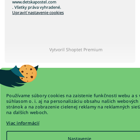
www.detskapostel.com
. Všetky práva vyhradené.
Upraviť nastavenie cookies
Vytvoril Shoptet Premium
Používame súbory cookies na zaistenie funkčnosti webu a s 
súhlasom o. i. aj na personalizáciu obsahu našich webových
stránok a na zobrazenie cielenej reklamy na reklamných sieť
na ďalších weboch.
Viac informácií
Nastavenie