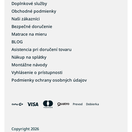
Doplnkové služby
Obchodné podmienky
Naši zákazníci
Bezpečné doručenie
Matrace na mieru
BLOG
Asistencia pri doručení tovaru
Nákup na splátky
Montážne návody
Vyhlásenie o prístupnosti
Podmienky ochrany osobných údajov
Prevod
Dobierka
Copyright 2026