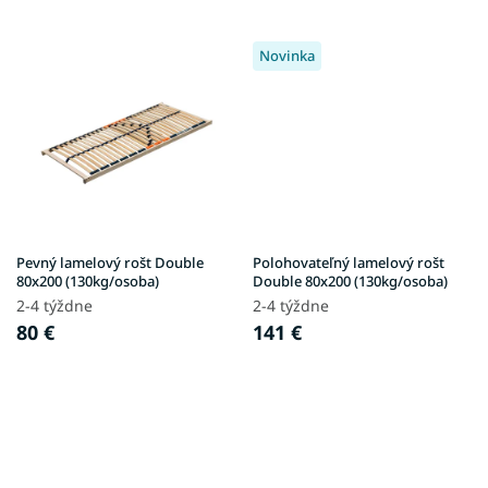
Novinka
Pevný lamelový rošt Double
Polohovateľný lamelový rošt
80x200 (130kg/osoba)
Double 80x200 (130kg/osoba)
2-4 týždne
2-4 týždne
80 €
141 €