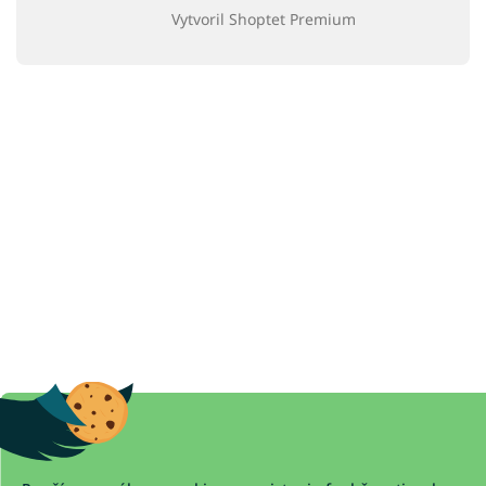
Vytvoril Shoptet Premium