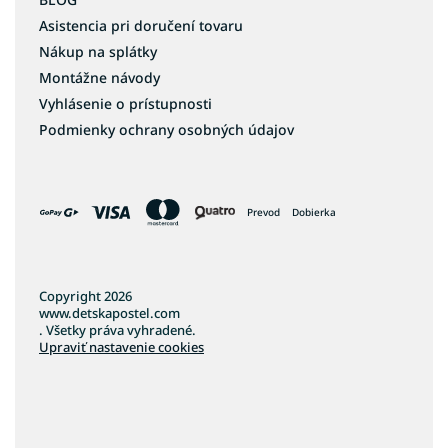
Asistencia pri doručení tovaru
Nákup na splátky
Montážne návody
Vyhlásenie o prístupnosti
Podmienky ochrany osobných údajov
Prevod
Dobierka
Copyright 2026
www.detskapostel.com
. Všetky práva vyhradené.
Upraviť nastavenie cookies