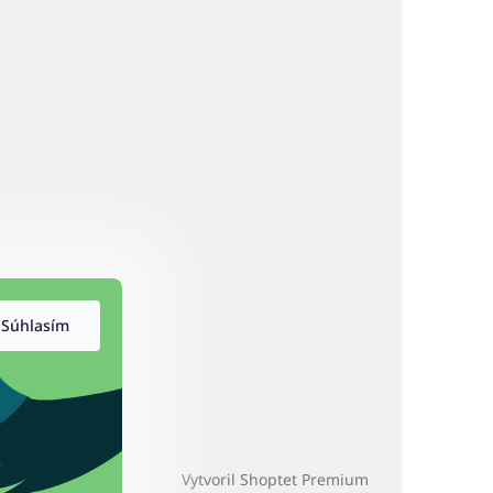
Súhlasím
Vytvoril Shoptet Premium