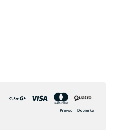
Prevod
Dobierka