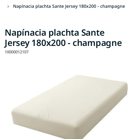
Napínacia plachta Sante Jersey 180x200 - champagne
Napínacia plachta Sante
Jersey 180x200 - champagne
10000012107