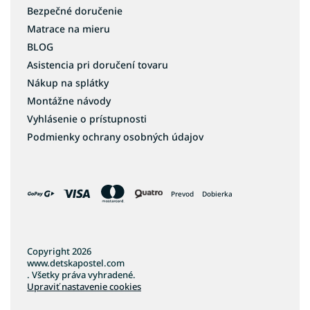
Bezpečné doručenie
Matrace na mieru
BLOG
Asistencia pri doručení tovaru
Nákup na splátky
Montážne návody
Vyhlásenie o prístupnosti
Podmienky ochrany osobných údajov
Prevod
Dobierka
Copyright 2026
www.detskapostel.com
. Všetky práva vyhradené.
Upraviť nastavenie cookies