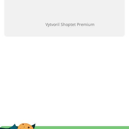
Vytvoril Shoptet Premium