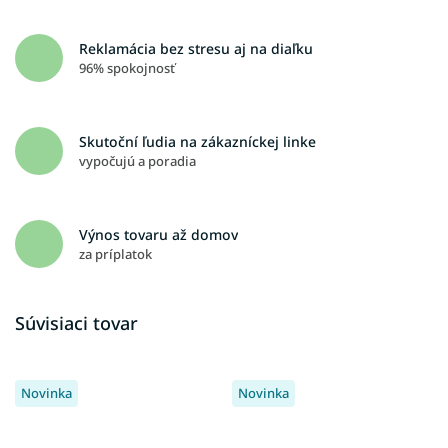
Reklamácia bez stresu aj na diaľku
96% spokojnosť
Skutoční ľudia na zákazníckej linke
vypočujú a poradia
Výnos tovaru až domov
za príplatok
Súvisiaci tovar
Novinka
Novinka