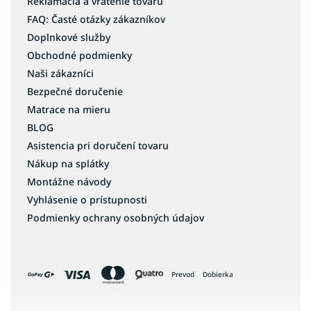
Reklamácia a vrátenie tovaru
FAQ: Časté otázky zákazníkov
Doplnkové služby
Obchodné podmienky
Naši zákazníci
Bezpečné doručenie
Matrace na mieru
BLOG
Asistencia pri doručení tovaru
Nákup na splátky
Montážne návody
Vyhlásenie o prístupnosti
Podmienky ochrany osobných údajov
Prevod
Dobierka