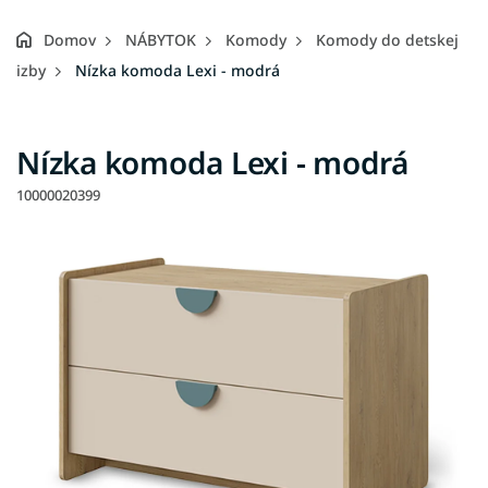
Domov
NÁBYTOK
Komody
Komody do detskej
izby
Nízka komoda Lexi - modrá
Nízka komoda Lexi - modrá
10000020399