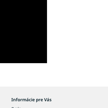
Informácie pre Vás