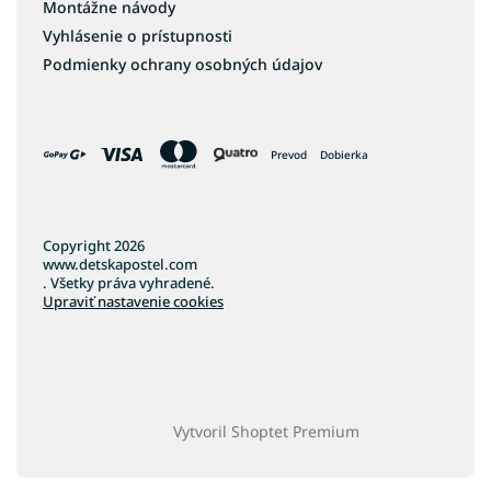
Montážne návody
Vyhlásenie o prístupnosti
Podmienky ochrany osobných údajov
Prevod
Dobierka
Copyright 2026
www.detskapostel.com
. Všetky práva vyhradené.
Upraviť nastavenie cookies
Vytvoril Shoptet Premium