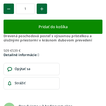
Pridať do košíka
Drevená poschodová posteľ s výsuvnou prístelkou a
úložnými priestormi v krásnom dubovom prevedení
509 €
539 €
Detailné informácie
Opýtať sa
Strážiť