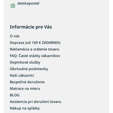
detskapostel
Informácie pre Vás
O nás
Doprava (od 169 € ZADARMO)
Reklamácia a vrátenie tovaru
FAQ: Časté otázky zákazníkov
Doplnkové služby
Obchodné podmienky
Naši zákazníci
Bezpečné doručenie
Matrace na mieru
BLOG
Asistencia pri doručení tovaru
Nákup na splátky