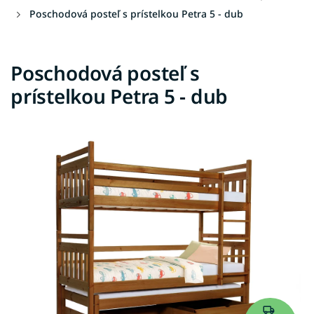
Poschodová posteľ s prístelkou Petra 5 - dub
Poschodová posteľ s
prístelkou Petra 5 - dub