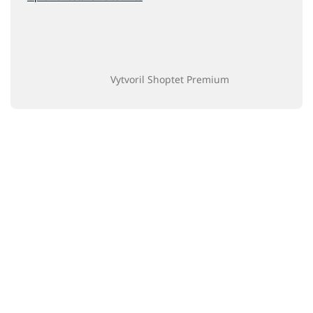
Vytvoril Shoptet Premium