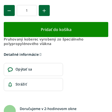
Pridať do košíka
Pruhovaný koberec vyrobený zo špeciálneho
polypropylénového vlákna
Detailné informácie
Opýtať sa
Strážiť
Doručujeme v 2-hodinovom okne