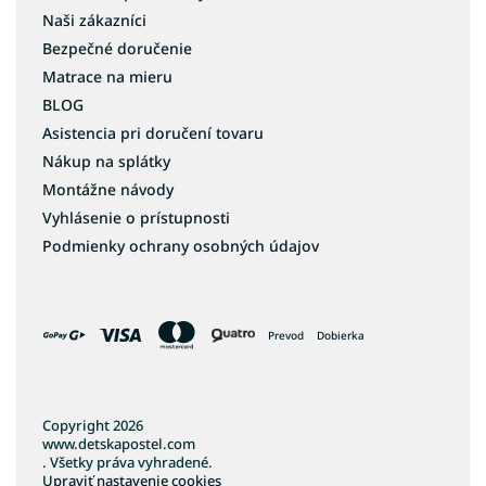
Naši zákazníci
Bezpečné doručenie
Matrace na mieru
BLOG
Asistencia pri doručení tovaru
Nákup na splátky
Montážne návody
Vyhlásenie o prístupnosti
Podmienky ochrany osobných údajov
Prevod
Dobierka
Copyright 2026
www.detskapostel.com
. Všetky práva vyhradené.
Upraviť nastavenie cookies