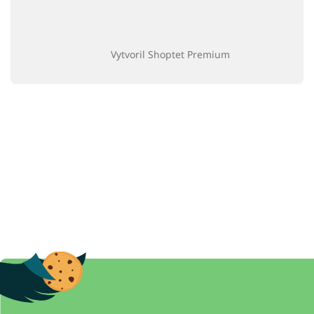
Vytvoril Shoptet Premium