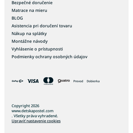
Bezpečné doručenie
Matrace na mieru
BLOG
Asistencia pri doručení tovaru
Nákup na splátky
Montážne návody
Vyhlásenie o prístupnosti
Podmienky ochrany osobných údajov
Prevod
Dobierka
Copyright 2026
www.detskapostel.com
. Všetky práva vyhradené.
Upraviť nastavenie cookies