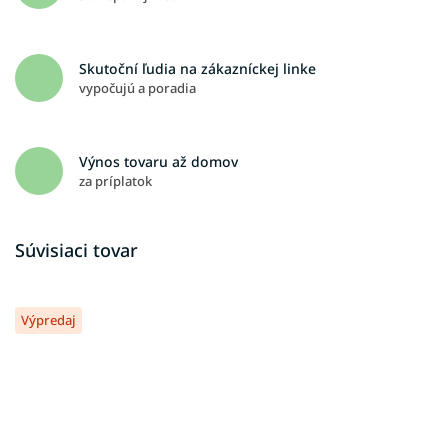
Skutoční ľudia na zákazníckej linke
vypočujú a poradia
Výnos tovaru až domov
za príplatok
Súvisiaci tovar
Výpredaj