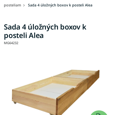
posteliam
Sada 4 úložných boxov k posteli Alea
Sada 4 úložných boxov k
posteli Alea
MG64232