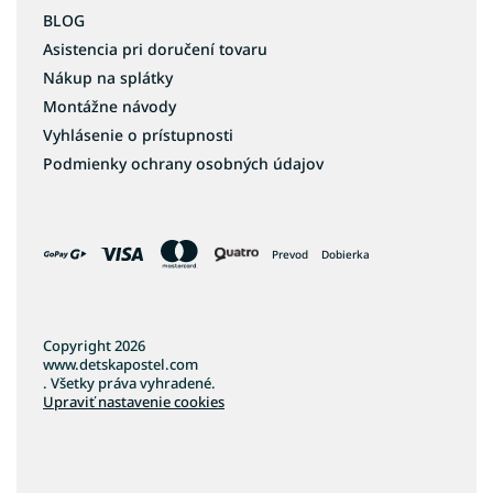
BLOG
Asistencia pri doručení tovaru
Nákup na splátky
Montážne návody
Vyhlásenie o prístupnosti
Podmienky ochrany osobných údajov
Prevod
Dobierka
Copyright 2026
www.detskapostel.com
. Všetky práva vyhradené.
Upraviť nastavenie cookies