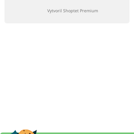
Vytvoril Shoptet Premium