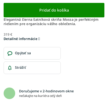
Pridať do košíka
Elegantná čierna šatníková skriňa Mossa je perfektným
riešením pre organizáciu vášho oblečenia.
319 €
Detailné informácie
Opýtať sa
Strážiť
Doručujeme v 2-hodinovom okne
nečakajte na kuriéra celý deň