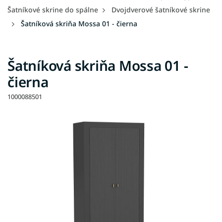
Šatníkové skrine do spálne
Dvojdverové šatníkové skrine
Šatníková skriňa Mossa 01 - čierna
Šatníková skriňa Mossa 01 -
čierna
1000088501