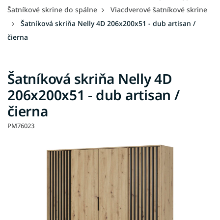
Šatníkové skrine do spálne
Viacdverové šatníkové skrine
Šatníková skriňa Nelly 4D 206x200x51 - dub artisan /
čierna
Šatníková skriňa Nelly 4D
206x200x51 - dub artisan /
čierna
PM76023