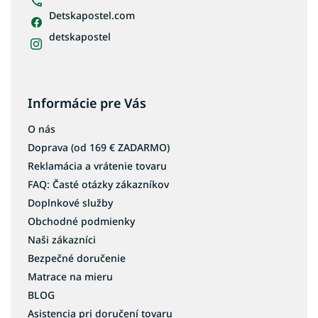
Detskapostel.com
detskapostel
Informácie pre Vás
O nás
Doprava (od 169 € ZADARMO)
Reklamácia a vrátenie tovaru
FAQ: Časté otázky zákazníkov
Doplnkové služby
Obchodné podmienky
Naši zákazníci
Bezpečné doručenie
Matrace na mieru
BLOG
Asistencia pri doručení tovaru