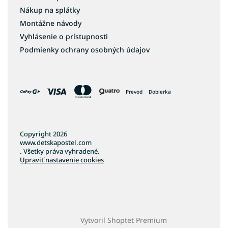
Nákup na splátky
Montážne návody
Vyhlásenie o prístupnosti
Podmienky ochrany osobných údajov
Prevod
Dobierka
Copyright 2026
www.detskapostel.com
. Všetky práva vyhradené.
Upraviť nastavenie cookies
Vytvoril Shoptet Premium