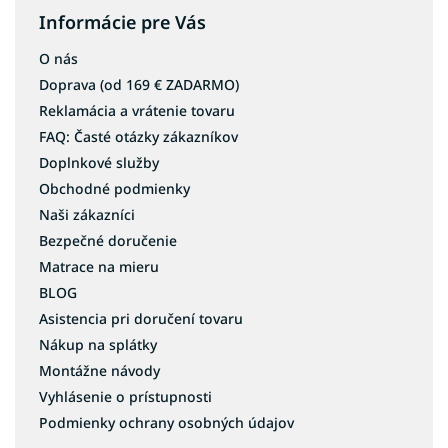
Informácie pre Vás
O nás
Doprava (od 169 € ZADARMO)
Reklamácia a vrátenie tovaru
FAQ: Časté otázky zákazníkov
Doplnkové služby
Obchodné podmienky
Naši zákazníci
Bezpečné doručenie
Matrace na mieru
BLOG
Asistencia pri doručení tovaru
Nákup na splátky
Montážne návody
Vyhlásenie o prístupnosti
Podmienky ochrany osobných údajov