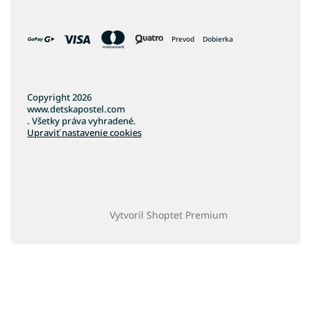
Prevod
Dobierka
Copyright 2026
www.detskapostel.com
. Všetky práva vyhradené.
Upraviť nastavenie cookies
Vytvoril Shoptet Premium