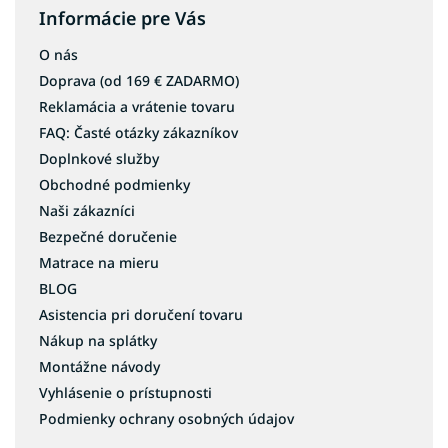
Informácie pre Vás
O nás
Doprava (od 169 € ZADARMO)
Reklamácia a vrátenie tovaru
FAQ: Časté otázky zákazníkov
Doplnkové služby
Obchodné podmienky
Naši zákazníci
Bezpečné doručenie
Matrace na mieru
BLOG
Asistencia pri doručení tovaru
Nákup na splátky
Montážne návody
Vyhlásenie o prístupnosti
Podmienky ochrany osobných údajov