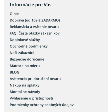
Informácie pre Vás
O nás
Doprava (od 169 € ZADARMO)
Reklamácia a vrátenie tovaru
FAQ: Časté otázky zákazníkov
Doplnkové služby
Obchodné podmienky
Naši zákazníci
Bezpečné doručenie
Matrace na mieru
BLOG
Asistencia pri doručení tovaru
Nákup na splátky
Montážne návody
Vyhlásenie o prístupnosti
Podmienky ochrany osobných údajov