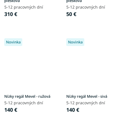
piesková
piesková
5-12 pracovných dní
5-12 pracovných dní
310 €
50 €
Novinka
Novinka
Nízky regál Mevel - ružová
Nízky regál Mevel - sivá
5-12 pracovných dní
5-12 pracovných dní
140 €
140 €