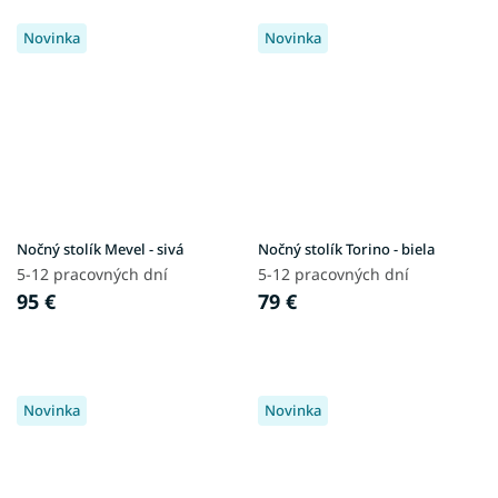
Novinka
Novinka
Nočný stolík Mevel - sivá
Nočný stolík Torino - biela
5-12 pracovných dní
5-12 pracovných dní
95 €
79 €
Novinka
Novinka