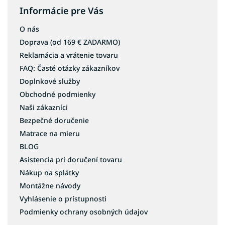
Informácie pre Vás
O nás
Doprava (od 169 € ZADARMO)
Reklamácia a vrátenie tovaru
FAQ: Časté otázky zákazníkov
Doplnkové služby
Obchodné podmienky
Naši zákazníci
Bezpečné doručenie
Matrace na mieru
BLOG
Asistencia pri doručení tovaru
Nákup na splátky
Montážne návody
Vyhlásenie o prístupnosti
Podmienky ochrany osobných údajov