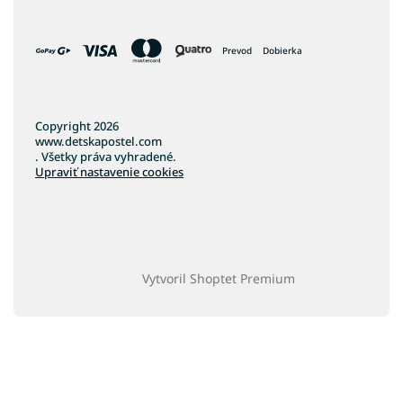
Prevod
Dobierka
Copyright 2026
www.detskapostel.com
. Všetky práva vyhradené.
Upraviť nastavenie cookies
Vytvoril Shoptet Premium