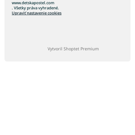
www.detskapostel.com
. Všetky práva vyhradené.
Upraviť nastavenie cookies
Vytvoril Shoptet Premium