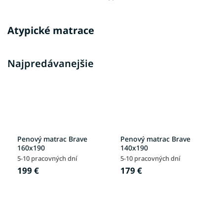
Atypické matrace
Najpredávanejšie
Penový matrac Brave
Penový matrac Brave
160x190
140x190
5-10 pracovných dní
5-10 pracovných dní
199 €
179 €