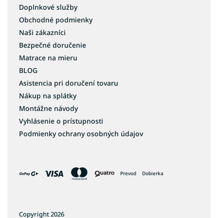
Doplnkové služby
Obchodné podmienky
Naši zákazníci
Bezpečné doručenie
Matrace na mieru
BLOG
Asistencia pri doručení tovaru
Nákup na splátky
Montážne návody
Vyhlásenie o prístupnosti
Podmienky ochrany osobných údajov
Prevod
Dobierka
Copyright 2026