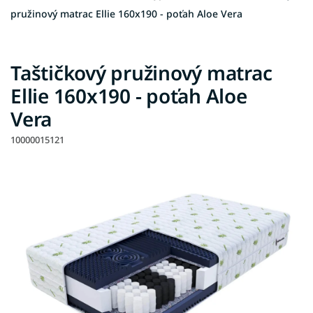
pružinový matrac Ellie 160x190 - poťah Aloe Vera
Taštičkový pružinový matrac
Ellie 160x190 - poťah Aloe
Vera
10000015121