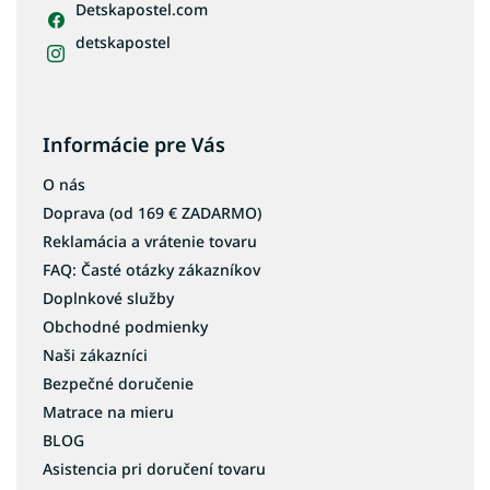
Detskapostel.com
detskapostel
Informácie pre Vás
O nás
Doprava (od 169 € ZADARMO)
Reklamácia a vrátenie tovaru
FAQ: Časté otázky zákazníkov
Doplnkové služby
Obchodné podmienky
Naši zákazníci
Bezpečné doručenie
Matrace na mieru
BLOG
Asistencia pri doručení tovaru