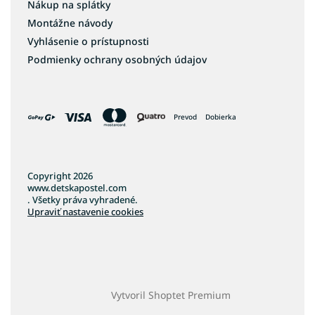
Nákup na splátky
Montážne návody
Vyhlásenie o prístupnosti
Podmienky ochrany osobných údajov
Prevod
Dobierka
Copyright 2026
www.detskapostel.com
. Všetky práva vyhradené.
Upraviť nastavenie cookies
Vytvoril Shoptet Premium