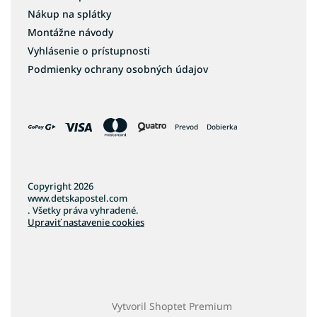
Nákup na splátky
Montážne návody
Vyhlásenie o prístupnosti
Podmienky ochrany osobných údajov
Prevod
Dobierka
Copyright 2026
www.detskapostel.com
. Všetky práva vyhradené.
Upraviť nastavenie cookies
Vytvoril Shoptet Premium