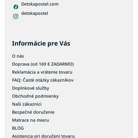
Detskapostel.com
detskapostel
Informácie pre Vás
O nás
Doprava (od 169 € ZADARMO)
Reklamácia a vrátenie tovaru
FAQ: Časté otázky zákazníkov
Doplnkové služby
Obchodné podmienky
Naši zákazníci
Bezpečné doručenie
Matrace na mieru
BLOG
Asistencia pri doručení tovaru