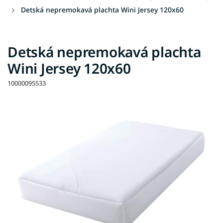
Detská nepremokavá plachta Wini Jersey 120x60
Detská nepremokavá plachta
Wini Jersey 120x60
10000095533