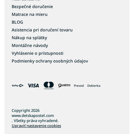
Bezpečné doručenie
Matrace na mieru
BLOG
Asistencia pri doručení tovaru
Nákup na splátky
Montážne návody
Vyhlásenie o prístupnosti
Podmienky ochrany osobných údajov
Prevod
Dobierka
Copyright 2026
www.detskapostel.com
. Všetky práva vyhradené.
Upraviť nastavenie cookies