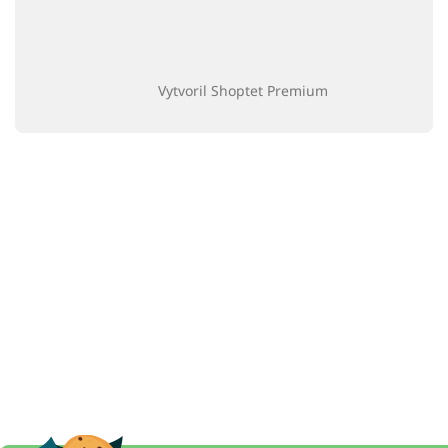
Vytvoril Shoptet Premium