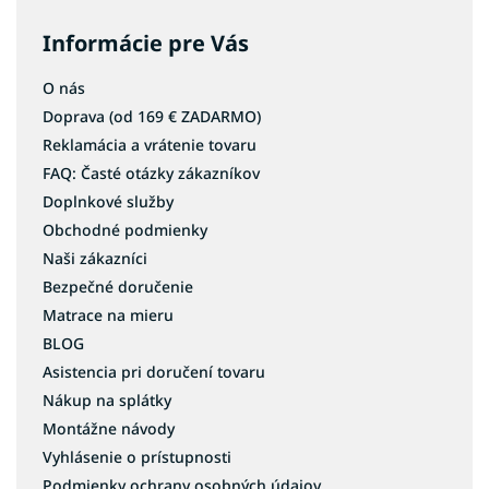
Informácie pre Vás
O nás
Doprava (od 169 € ZADARMO)
Reklamácia a vrátenie tovaru
FAQ: Časté otázky zákazníkov
Doplnkové služby
Obchodné podmienky
Naši zákazníci
Bezpečné doručenie
Matrace na mieru
BLOG
Asistencia pri doručení tovaru
Nákup na splátky
Montážne návody
Vyhlásenie o prístupnosti
Podmienky ochrany osobných údajov