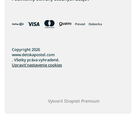
Prevod
Dobierka
Copyright 2026
www.detskapostel.com
. Všetky práva vyhradené.
Upraviť nastavenie cookies
Vytvoril Shoptet Premium