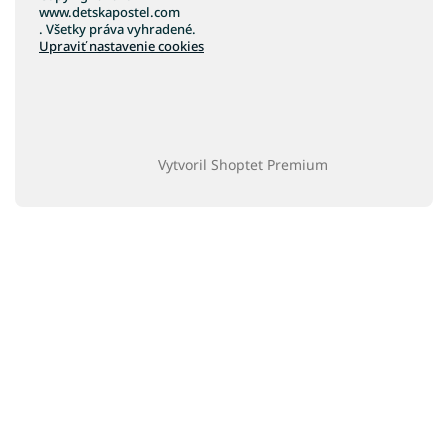
www.detskapostel.com
. Všetky práva vyhradené.
Upraviť nastavenie cookies
Vytvoril Shoptet Premium