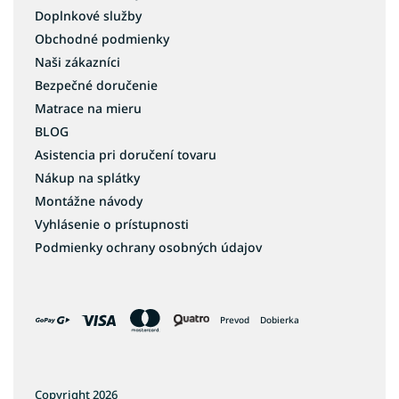
Doplnkové služby
Obchodné podmienky
Naši zákazníci
Bezpečné doručenie
Matrace na mieru
BLOG
Asistencia pri doručení tovaru
Nákup na splátky
Montážne návody
Vyhlásenie o prístupnosti
Podmienky ochrany osobných údajov
Prevod
Dobierka
Copyright 2026