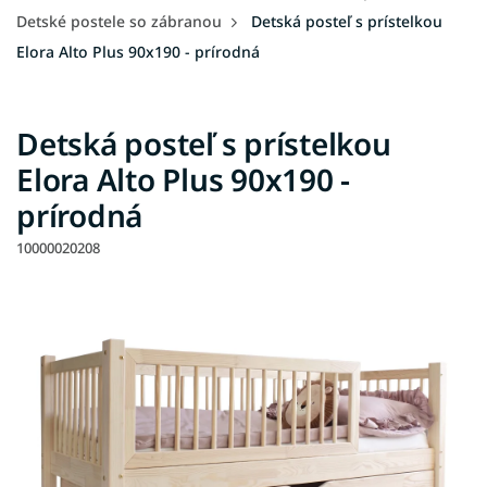
Detské postele so zábranou
Detská posteľ s prístelkou
Elora Alto Plus 90x190 - prírodná
Detská posteľ s prístelkou
Elora Alto Plus 90x190 -
prírodná
10000020208