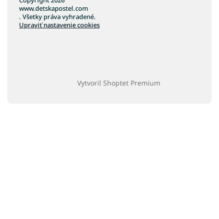
www.detskapostel.com
. Všetky práva vyhradené.
Upraviť nastavenie cookies
Vytvoril Shoptet Premium