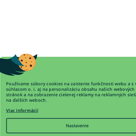
Používame súbory cookies na zaistenie funkčnosti webu a s 
súhlasom o. i. aj na personalizáciu obsahu našich webových
stránok a na zobrazenie cielenej reklamy na reklamných sieť
na ďalších weboch.
Viac informácií
Nastavenie