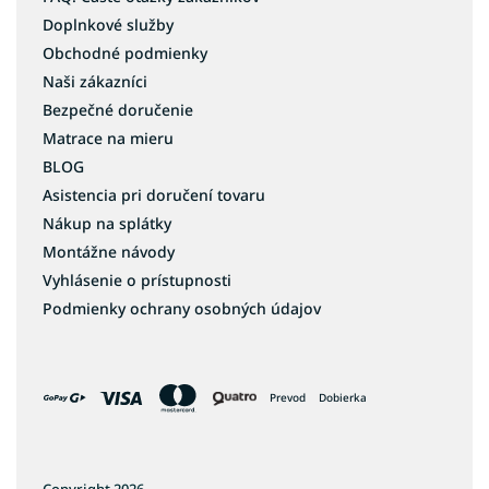
Doplnkové služby
Obchodné podmienky
Naši zákazníci
Bezpečné doručenie
Matrace na mieru
BLOG
Asistencia pri doručení tovaru
Nákup na splátky
Montážne návody
Vyhlásenie o prístupnosti
Podmienky ochrany osobných údajov
Prevod
Dobierka
Copyright 2026