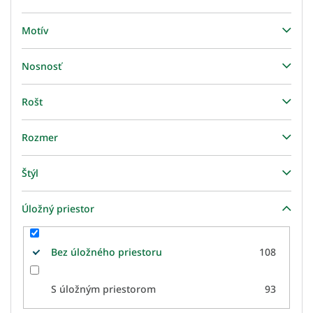
Motív
Nosnosť
Rošt
Rozmer
Štýl
Úložný priestor
Bez úložného priestoru
108
S úložným priestorom
93