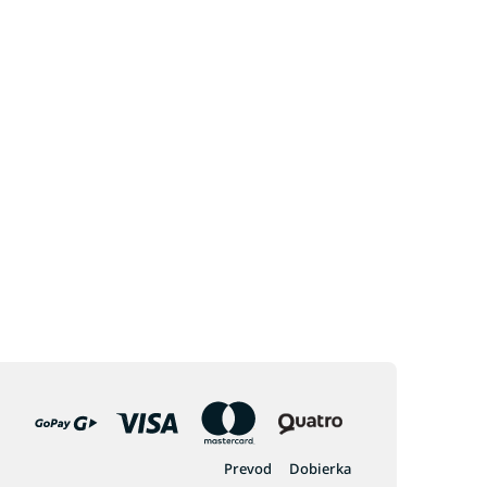
Prevod
Dobierka