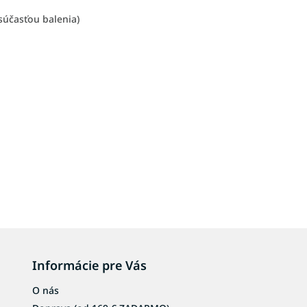
súčasťou balenia)
Informácie pre Vás
O nás